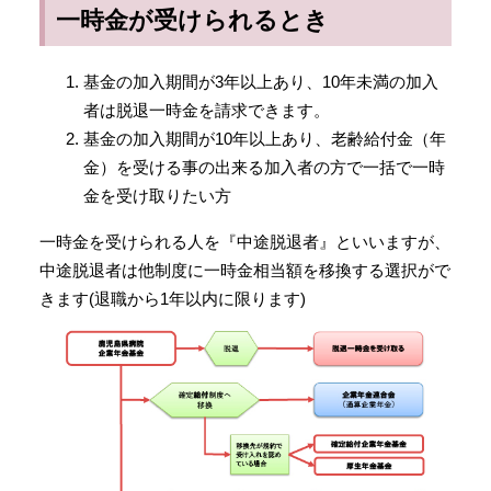
一時金が受けられるとき
基金の加入期間が3年以上あり、10年未満の加入
者は脱退一時金を請求できます。
基金の加入期間が10年以上あり、老齢給付金（年
金）を受ける事の出来る加入者の方で一括で一時
金を受け取りたい方
一時金を受けられる人を『中途脱退者』といいますが、
中途脱退者は他制度に一時金相当額を移換する選択がで
きます(退職から1年以内に限ります)