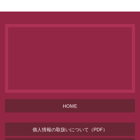
HOME
個人情報の取扱いについて（PDF）