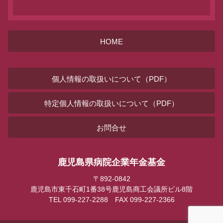
HOME
個人情報の取扱いについて（PDF）
特定個人情報の取扱いについて（PDF）
お問合せ
鹿児島県病院企業年金基金
〒892-0842
鹿児島市東千石町1番38号鹿児島商工会議所ビル8階
TEL 099-227-2288 FAX 099-227-2366