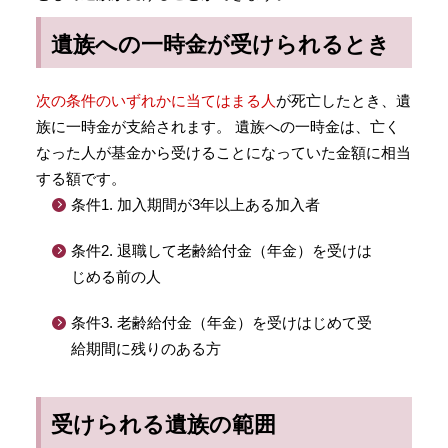
遺族への一時金が受けられるとき
次の条件のいずれかに当てはまる人
が死亡したとき、遺
族に一時金が支給されます。 遺族への一時金は、亡く
なった人が基金から受けることになっていた金額に相当
する額です。
条件1. 加入期間が3年以上ある加入者
条件2. 退職して老齢給付金（年金）を受けは
じめる前の人
条件3. 老齢給付金（年金）を受けはじめて受
給期間に残りのある方
受けられる遺族の範囲