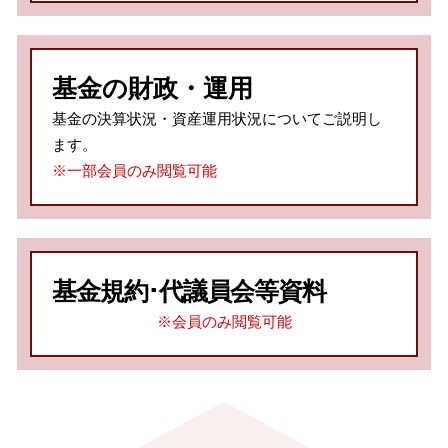
基金の財政・運用
基金の決算状況・資産運用状況についてご説明し
ます。
※一部会員のみ閲覧可能
基金規約･代議員会等資料
※会員のみ閲覧可能