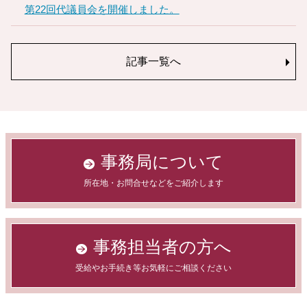
第22回代議員会を開催しました。
記事一覧へ
事務局について
所在地・お問合せなどをご紹介します
事務担当者の方へ
受給やお手続き等お気軽にご相談ください