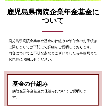
鹿児島県病院企業年金基金に
ついて
鹿児島県病院企業年金基金の仕組みや給付金のお手続き
に関しましては下記にて詳細をご説明しております。
内容についてご不明な点などございましたら事務局まで
お気軽にお問合せください。
基金の仕組み
病院企業年金基金の仕組みについてご説明しま
す。