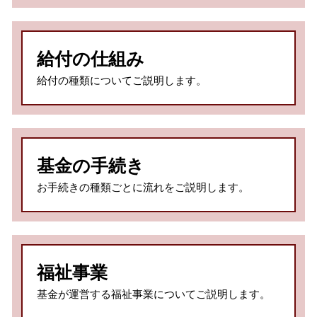
給付の仕組み
給付の種類についてご説明します。
基金の手続き
お手続きの種類ごとに流れをご説明します。
福祉事業
基金が運営する福祉事業についてご説明します。