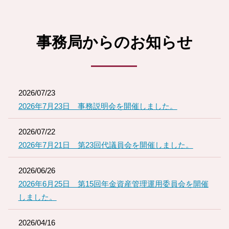
事務局からのお知らせ
2026/07/23
2026年7月23日 事務説明会を開催しました。
2026/07/22
2026年7月21日 第23回代議員会を開催しました。
2026/06/26
2026年6月25日 第15回年金資産管理運用委員会を開催
しました。
2026/04/16