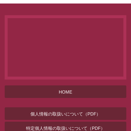
HOME
個人情報の取扱いについて（PDF）
特定個人情報の取扱いについて（PDF）