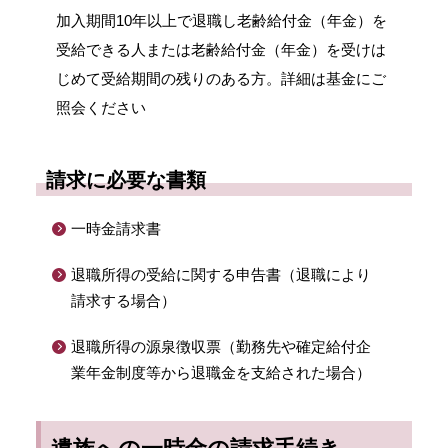
加入期間10年以上で退職し老齢給付金（年金）を
受給できる人または老齢給付金（年金）を受けは
じめて受給期間の残りのある方。詳細は基金にご
照会ください
請求に必要な書類
一時金請求書
退職所得の受給に関する申告書（退職により
請求する場合）
退職所得の源泉徴収票（勤務先や確定給付企
業年金制度等から退職金を支給された場合）