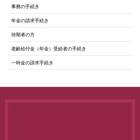
事務の手続き
年金の請求手続き
待期者の方
老齢給付金（年金）受給者の手続き
一時金の請求手続き