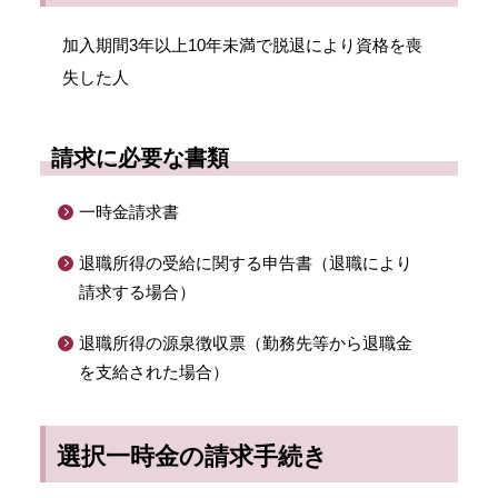
加入期間3年以上10年未満で脱退により資格を喪
失した人
請求に必要な書類
一時金請求書
退職所得の受給に関する申告書（退職により
請求する場合）
退職所得の源泉徴収票（勤務先等から退職金
を支給された場合）
選択一時金の請求手続き