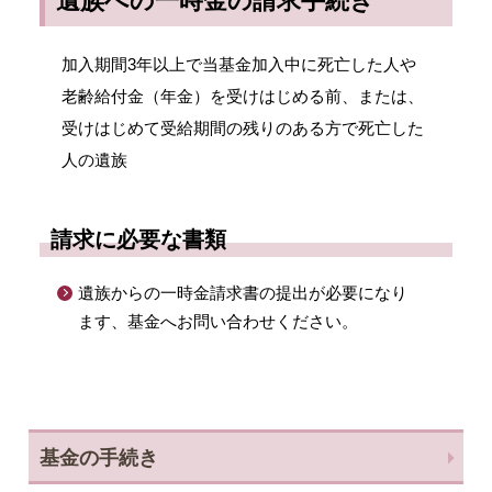
遺族への一時金の請求手続き
加入期間3年以上で当基金加入中に死亡した人や
老齢給付金（年金）を受けはじめる前、または、
受けはじめて受給期間の残りのある方で死亡した
人の遺族
請求に必要な書類
遺族からの一時金請求書の提出が必要になり
ます、基金へお問い合わせください。
基金の手続き