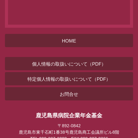
HOME
個人情報の取扱いについて（PDF）
特定個人情報の取扱いについて（PDF）
お問合せ
鹿児島県病院企業年金基金
〒892-0842
鹿児島市東千石町1番38号鹿児島商工会議所ビル8階