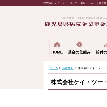
株式会社ケイ・ツー・ワイコーポレーション｜鹿児島
HOME
基金の仕組み
給付
ホーム
>
新着情報
>
株式会社ケイ・ツー・
株式会社ケイ・ツー