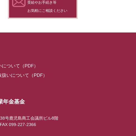
受給やお手続き等
お気軽にご相談ください
について（PDF）
扱いについて（PDF）
業年金基金
38号鹿児島商工会議所ビル8階
FAX 099-227-2366