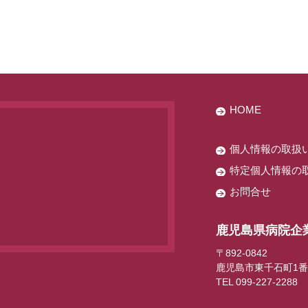
HOME
個人情報の取扱い
特定個人情報の取
お問合せ
鹿児島県病院企
〒892-0842
鹿児島市東千石町1番
TEL 099-227-2288 