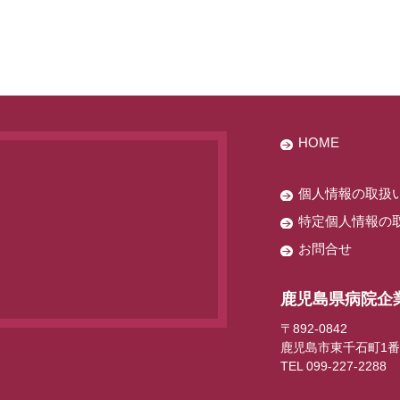
HOME
個人情報の取扱い
特定個人情報の取
お問合せ
鹿児島県病院企
〒892-0842
鹿児島市東千石町1番
TEL 099-227-2288 