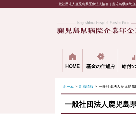
一般社団法人鹿児島県医療法人協会｜鹿児島県病院企
HOME
基金の仕組み
給付
ホーム
>
新着情報
>
一般社団法人鹿児島県
一般社団法人鹿児島