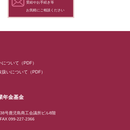
受給やお手続き等
お気軽にご相談ください
について（PDF）
扱いについて（PDF）
業年金基金
38号鹿児島商工会議所ビル8階
FAX 099-227-2366